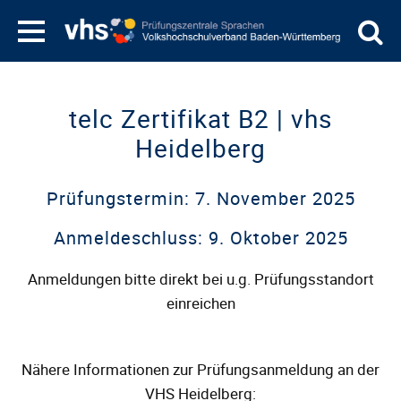
telc Zertifikat B2 | vhs
Heidelberg
Prüfungstermin: 7. November 2025
Anmeldeschluss: 9. Oktober 2025
Anmeldungen bitte direkt bei u.g. Prüfungsstandort
einreichen
Nähere Informationen zur Prüfungsanmeldung an der
VHS Heidelberg: