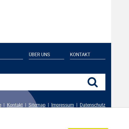
ÜBER UNS
KONTAKT
e
Kontakt
Sitemap
Impressum
Datenschutz